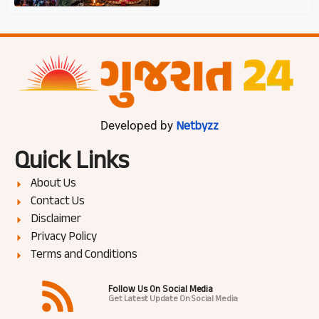
Netbyzz
Developed by
Quick Links
About Us
Contact Us
Disclaimer
Privacy Policy
Terms and Conditions
Follow Us On Social Media
Get Latest Update On Social Media