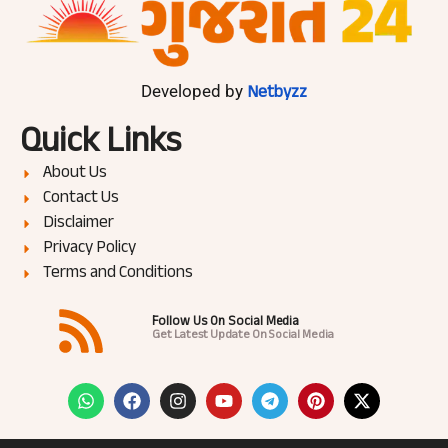
Netbyzz
Developed by
Quick Links
About Us
Contact Us
Disclaimer
Privacy Policy
Terms and Conditions
Follow Us On Social Media
Get Latest Update On Social Media