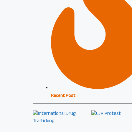
Recent Post