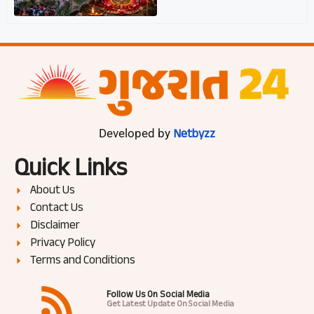
Netbyzz
Developed by
Quick Links
About Us
Contact Us
Disclaimer
Privacy Policy
Terms and Conditions
Follow Us On Social Media
Get Latest Update On Social Media