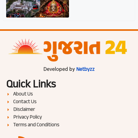
Netbyzz
Developed by
Quick Links
About Us
Contact Us
Disclaimer
Privacy Policy
Terms and Conditions