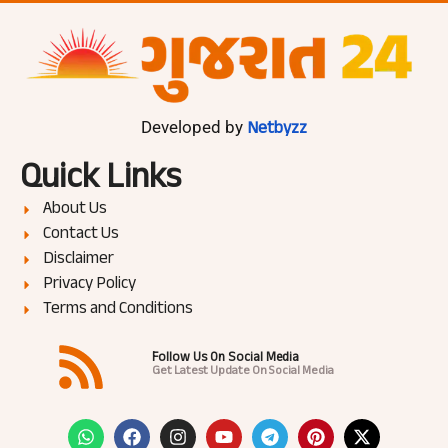
Netbyzz
Developed by
Quick Links
About Us
Contact Us
Disclaimer
Privacy Policy
Terms and Conditions
Follow Us On Social Media
Get Latest Update On Social Media