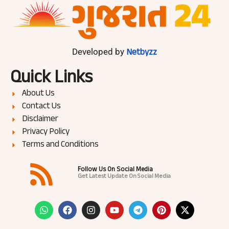
Netbyzz
Developed by
Quick Links
About Us
Contact Us
Disclaimer
Privacy Policy
Terms and Conditions
Follow Us On Social Media
Get Latest Update On Social Media