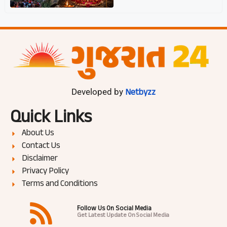
Netbyzz
Developed by
Quick Links
About Us
Contact Us
Disclaimer
Privacy Policy
Terms and Conditions
Follow Us On Social Media
Get Latest Update On Social Media