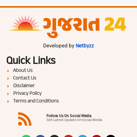
Netbyzz
Developed by
Quick Links
About Us
Contact Us
Disclaimer
Privacy Policy
Terms and Conditions
Follow Us On Social Media
Get Latest Update On Social Media