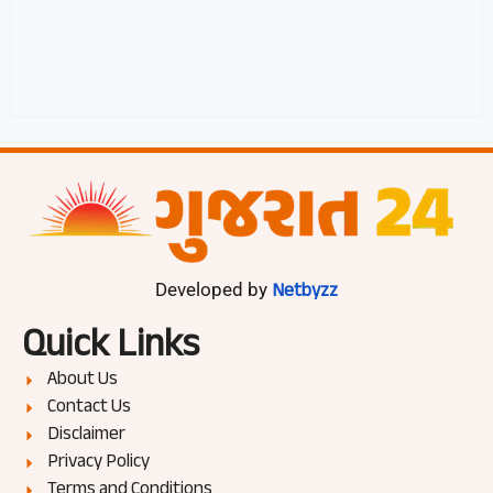
Netbyzz
Developed by
Quick Links
About Us
Contact Us
Disclaimer
Privacy Policy
Terms and Conditions